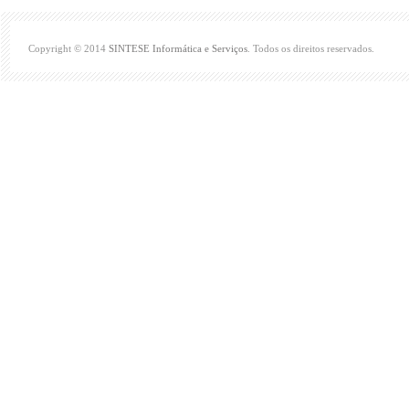
Copyright © 2014
SINTESE Informática e Serviços
. Todos os direitos reservados.